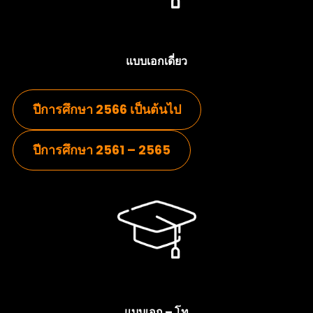
แบบเอกเดี่ยว
ปีการศึกษา 2566 เป็นต้นไป
ปีการศึกษา 2561 – 2565
แบบเอก – โท