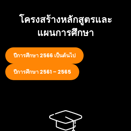
โครงสร้างหลักสูตรและ
แผนการศึกษา
ปีการศึกษา 2566 เป็นต้นไป
ปีการศึกษา 2561 – 2565