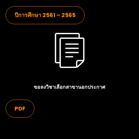
ปีการศึกษา 2561 – 2565
ขอลงวิชาเลือกสาขานอกประกาศ
PDF