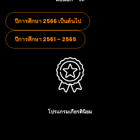
ปีการศึกษา 2566 เป็นต้นไป
ปีการศึกษา 2561 – 2565
โปรแกรมเกียรตินิยม