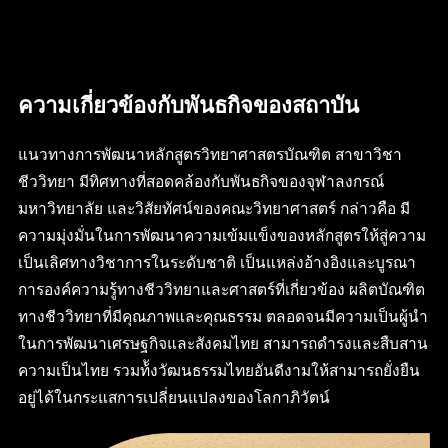
ความเกี่ยวข้องกับพันธกิจของสถาบัน
แนวทางการพัฒนาหลักสูตรวิทยาศาสตรบัณฑิต สาขาวิชา
ชีววิทยา มีทิศทางที่สอดคล้องกับพันธกิจของจุฬาลงกรณ์
มหาวิทยาลัย และวิสัยทัศน์ของคณะวิทยาศาสตร์ กล่าวคือ มี
ความมุ่งมั่นในการพัฒนาความเข้มแข็งของหลักสูตรให้สู่ความ
เป็นเลิศทางวิชาการในระดับชาติ เป็นแหล่งอ้างอิงและบูรณา
การองค์ความรู้ทางชีววิทยาและศาสตร์ที่เกี่ยวข้อง ผลิตบัณฑิต
ทางชีววิทยาที่มีคุณภาพและคุณธรรม ตลอดจนมีความเป็นผู้นำ
ในการพัฒนาเศรษฐกิจและสังคมไทย สามารถดำรงและสืบสาน
ความเป็นไทย รวมท้ังวัฒนธรรมไทยอันดีงามให้สามารถยั่งยืน
อยู่ได้ในกระแสการเปลี่ยนแปลงของโลกาภิวัตน์