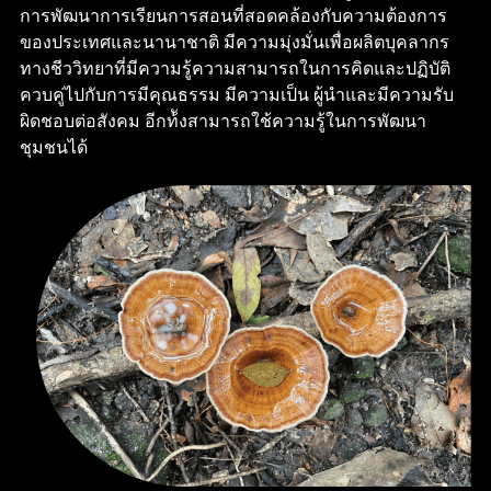
การพัฒนาการเรียนการสอนที่สอดคล้องกับความต้องการ
ของประเทศและนานาชาติ มีความมุ่งมั่นเพื่อผลิตบุคลากร
ทางชีววิทยาที่มีความรู้ความสามารถในการคิดและปฏิบัติ
ควบคู่ไปกับการมีคุณธรรม มีความเป็น ผู้นำและมีความรับ
ผิดชอบต่อสังคม อีกท้ังสามารถใช้ความรู้ในการพัฒนา
ชุมชนได้
h