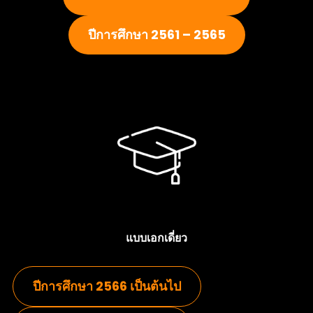
ปีการศึกษา 2561 – 2565
แบบเอกเดี่ยว
ปีการศึกษา 2566 เป็นต้นไป