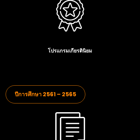
โปรแกรมเกียรตินิยม
ปีการศึกษา 2561 – 2565