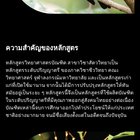
ความสำคัญของหลักสูตร
หลักสูตรวิทยาศาสตรบัณฑิต สาขาวิชาสัตววิทยาเป็น
หลักสูตรระดับปริญญาตรี ของภาควิชาชีววิทยา คณะ
วิทยาศาสตร์ จุฬาลงกรณ์มหาวิทยาลัย และเป็นหลักสูตรเก่า
แก่ที่เปิดใช้มานาน จากน้ันได้มีการปรับปรุงหลักสูตรให้ทัน
สมัยอยู่เป็นระยะ ๆ หลักสูตรนี้จึงเป็นหลักสูตรที่ใช้ผลิตบัณฑิต
ในระดับปริญญาตรีที่มีคุณภาพออกสู่สังคมไทยอย่างต่อเนื่อง
บัณฑิตเหล่านี้จบการศึกษาออกไปทำประโยชน์ให้แก่ประเทศ
ชาติอย่างมากมาย จนมีชื่อเสียงต้ังแต่ในอดีตจนถึงปัจจุบัน