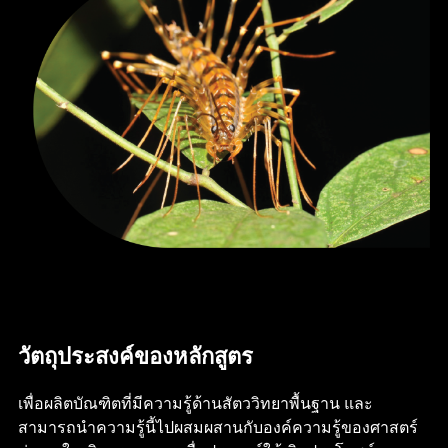
วัตถุประสงค์ของหลักสูตร
เพื่อผลิตบัณฑิตที่มีความรู้ด้านสัตววิทยาพื้นฐาน และ
สามารถนำความรู้นี้ไปผสมผสานกับองค์ความรู้ของศาสตร์