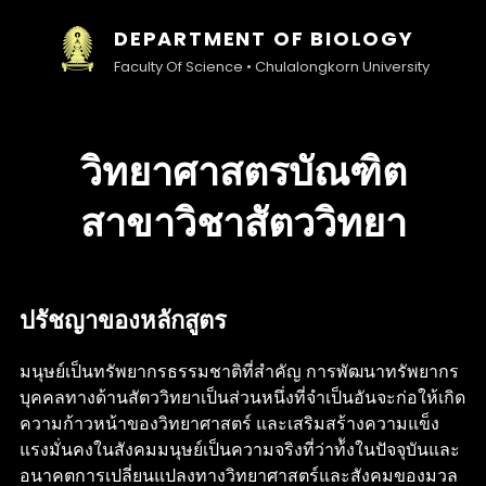
DEPARTMENT OF BIOLOGY
Faculty Of Science • Chulalongkorn University
วิทยาศาสตรบัณฑิต
สาขาวิชาสัตววิทยา
ปรัชญาของหลักสูตร
มนุษย์เป็นทรัพยากรธรรมชาติที่สำคัญ การพัฒนาทรัพยากร
บุคคลทางด้านสัตววิทยาเป็นส่วนหนึ่งที่จำเป็นอันจะก่อให้เกิด
ความก้าวหน้าของวิทยาศาสตร์ และเสริมสร้างความแข็ง
แรงมั่นคงในสังคมมนุษย์เป็นความจริงที่ว่าท้ังในปัจจุบันและ
อนาคตการเปลี่ยนแปลงทางวิทยาศาสตร์และสังคมของมวล