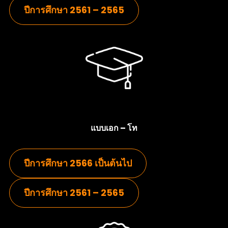
ปีการศึกษา 2561 – 2565
แบบเอก – โท
ปีการศึกษา 2566 เป็นต้นไป
ปีการศึกษา 2561 – 2565