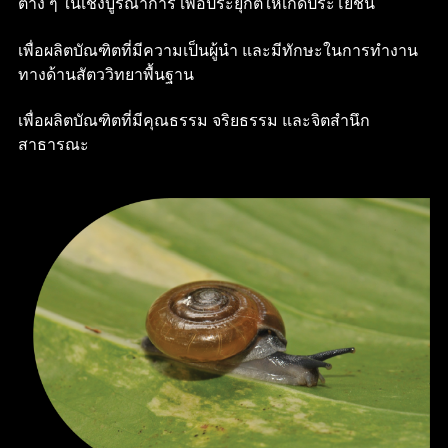
ต่าง ๆ ในเชิงบูรณาการ เพื่อประยุกต์ให้เกิดประโยชน์
เพื่อผลิตบัณฑิตที่มีความเป็นผู้นำ และมีทักษะในการทำงาน
ทางด้านสัตววิทยาพื้นฐาน
เพื่อผลิตบัณฑิตที่มีคุณธรรม จริยธรรม และจิตสำนึก
สาธารณะ