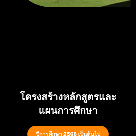
โครงสร้างหลักสูตรและ
แผนการศึกษา
ปีการศึกษา 2566 เป็นต้นไป