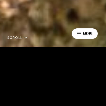
MENU
SCROLL
Home
ไทย
l
Eng