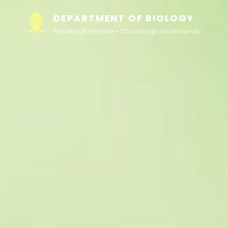
DEPARTMENT OF BIOLOGY
Faculty Of Science • Chulalongkorn University