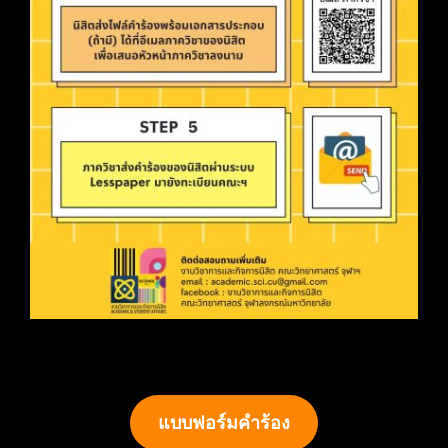
แบบฟอร์มคำร้อง