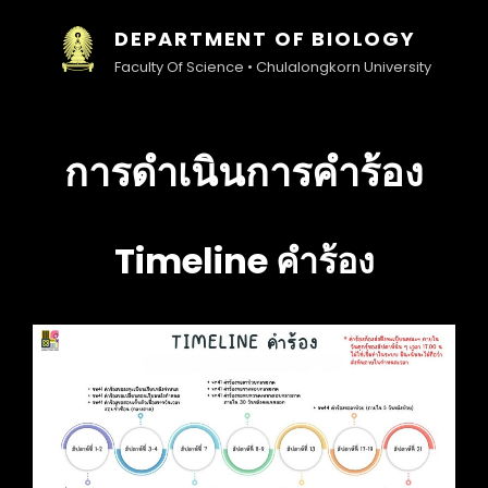
DEPARTMENT OF BIOLOGY
Faculty Of Science • Chulalongkorn University
การดำเนินการคำร้อง
Timeline คำร้อง