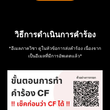
วิธีการดำเนินการคำร้อง
*อีเมลภาควิชา ดูในหัวข้อการส่งคำร้อง เนื่องจาก
เป็นอีเมลที่มีการอัพเดตแล้ว*