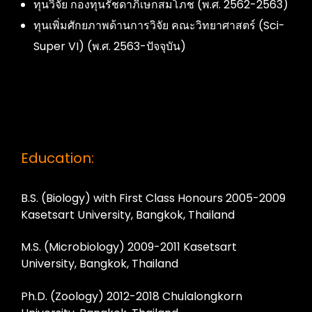
ทุนวิจัย กองทุนรัชดาภิเษกสมโภช (พ.ศ. 2562-2563)
ทุนเพิ่มศักยภาพด้านการวิจัย คณะวิทยาศาสตร์ (Sci-
Super VI) (พ.ศ. 2563-ปัจจุบัน)
Education:
B.S. (Biology) with First Class Honours 2005-2009
Kasetsart University, Bangkok, Thailand
M.S. (Microbiology) 2009-2011 Kasetsart
University, Bangkok, Thailand
Ph.D. (Zoology) 2012-2018 Chulalongkorn