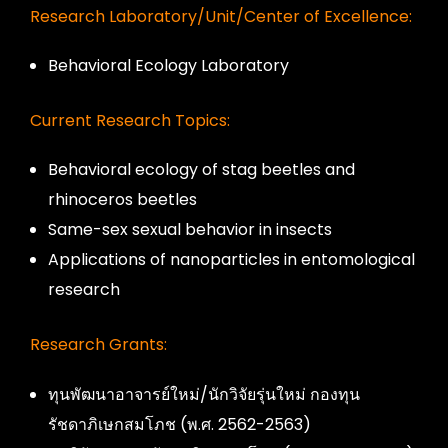
Research Laboratory/Unit/Center of Excellence:
Behavioral Ecology Laboratory
Current Research Topics:
Behavioral ecology of stag beetles and
rhinoceros beetles
Same-sex sexual behavior in insects
Applications of nanoparticles in entomological
research
Research Grants:
ทุนพัฒนาอาจารย์ใหม่/นักวิจัยรุ่นใหม่ กองทุน
รัชดาภิเษกสมโภช (พ.ศ. 2562-2563)