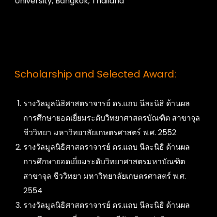
University, Bangkok, Thailand
Scholarship and Selected Award:
รางวัลมูลนิธิศาสตราจารย์ ดร.แถบ นีละนิธิ ด้านผล
การศึกษายอดเยี่ยมระดับวิทยาศาสตรบัณฑิต สาขาจุล
ชีววิทยา มหาวิทยาลัยเกษตรศาสตร์ พ.ศ. 2552
รางวัลมูลนิธิศาสตราจารย์ ดร.แถบ นีละนิธิ ด้านผล
การศึกษายอดเยี่ยมระดับวิทยาศาสตรมหาบัณฑิต
สาขาจุล ชีววิทยา มหาวิทยาลัยเกษตรศาสตร์ พ.ศ.
2554
รางวัลมูลนิธิศาสตราจารย์ ดร.แถบ นีละนิธิ ด้านผล