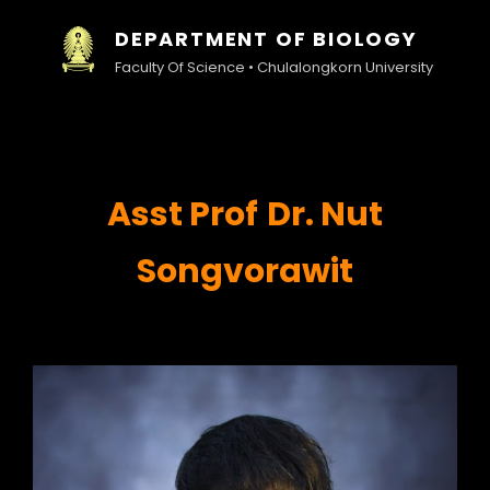
DEPARTMENT OF BIOLOGY
Faculty Of Science • Chulalongkorn University
Asst
Prof
Dr. Nut
Songvorawit